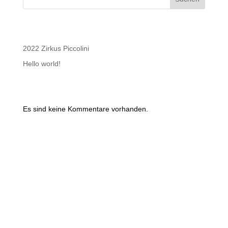
Recent Posts
2022 Zirkus Piccolini
Hello world!
Recent Comments
Es sind keine Kommentare vorhanden.