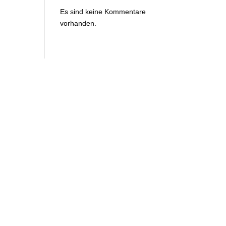
Es sind keine Kommentare
vorhanden.