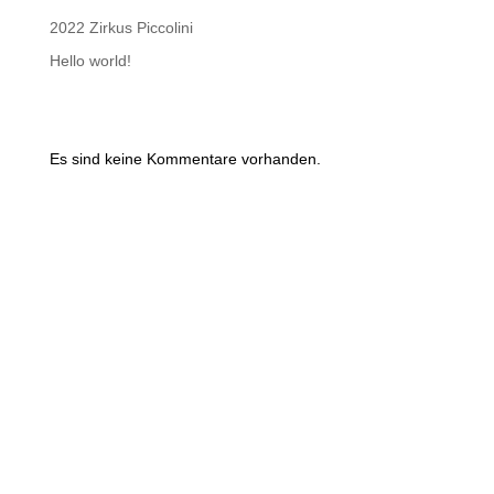
2022 Zirkus Piccolini
Hello world!
Recent Comments
Es sind keine Kommentare vorhanden.